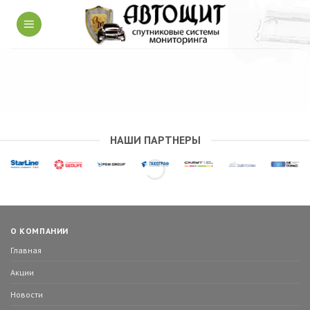
Skip
to
content
НАШИ ПАРТНЕРЫ
О КОМПАНИИ
Главная
Акции
Новости